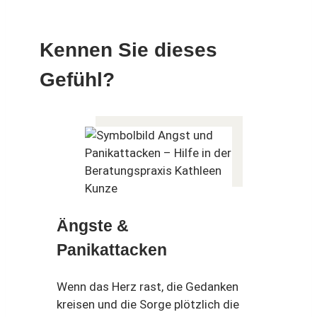
Kennen Sie dieses
Gefühl?
Ängste &
Panikattacken
Wenn das Herz rast, die Gedanken
kreisen und die Sorge plötzlich die