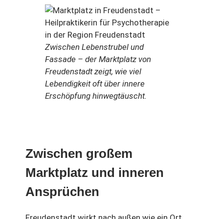
Zwischen Lebenstrubel und
Fassade – der Marktplatz von
Freudenstadt zeigt, wie viel
Lebendigkeit oft über innere
Erschöpfung hinwegtäuscht.
Zwischen großem
Marktplatz und inneren
Ansprüchen
Freudenstadt wirkt nach außen wie ein Ort,