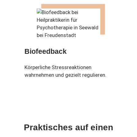
Biofeedback
Körperliche Stressreaktionen
wahrnehmen und gezielt regulieren.
Praktisches auf einen