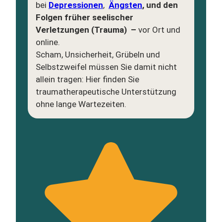
bei
Depressionen
,
Ängsten
, und den
Folgen früher seelischer
Verletzungen (Trauma) –
vor Ort und
online.
Scham, Unsicherheit, Grübeln und
Selbstzweifel müssen Sie damit nicht
allein tragen: Hier finden Sie
traumatherapeutische Unterstützung
ohne lange Wartezeiten.