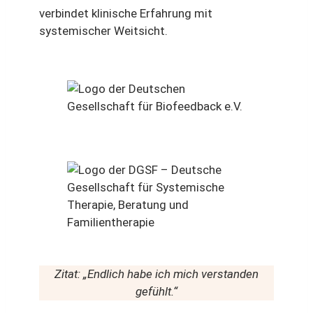
verbindet klinische Erfahrung mit
systemischer Weitsicht.
Zitat: „Endlich habe ich mich verstanden
gefühlt.“