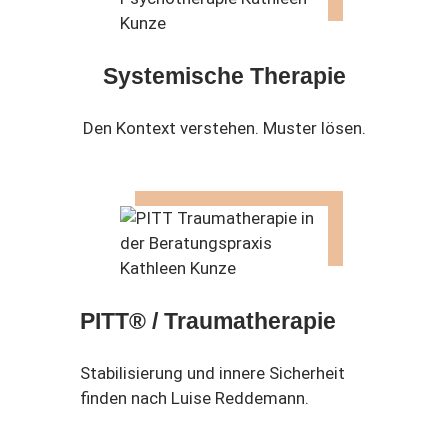
Systemische Therapie
Den Kontext verstehen. Muster lösen.
PITT® / Traumatherapie
Stabilisierung und innere Sicherheit
finden nach Luise Reddemann.