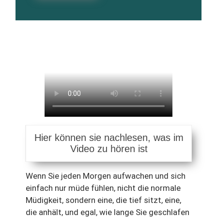
Hier können sie nachlesen, was im
Video zu hören ist
Wenn Sie jeden Morgen aufwachen und sich
einfach nur müde fühlen, nicht die normale
Müdigkeit, sondern eine, die tief sitzt, eine,
die anhält, und egal, wie lange Sie geschlafen