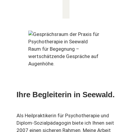
Raum für Begegnung –
wertschätzende Gespräche auf
Augenhöhe.
Ihre Begleiterin in Seewald.
Als Heilpraktikerin für Psychotherapie und
Diplom-Sozialpädagogin biete ich Ihnen seit
2007 einen sicheren Rahmen. Meine Arbeit