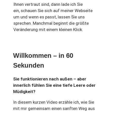
Ihnen vertraut sind, dann lade ich Sie
ein, schauen Sie sich auf meiner Webseite
um und wenn es passt, lassen Sie uns
sprechen. Manchmal beginnt die größte
Veränderung mit einem kleinen Klick.
Willkommen – in 60
Sekunden
Sie funktionieren nach außen – aber
innerlich fühlen Sie eine tiefe Leere oder
Müdigkeit?
In diesem kurzen Video erzähle ich, wie Sie
mit mir gemeinsam einen sanften Weg aus