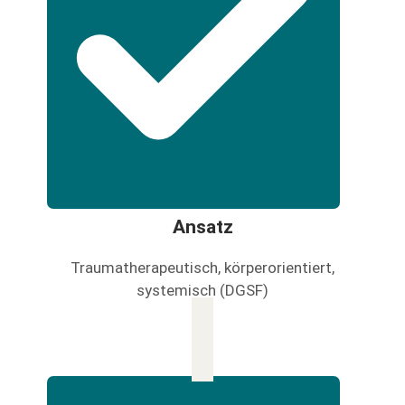
Ansatz
Traumatherapeutisch, körperorientiert,
systemisch (DGSF)