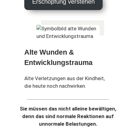
Erschöpfung verstehen
Alte Wunden &
Entwicklungstrauma
Alte Verletzungen aus der Kindheit,
die heute noch nachwirken.
Sie müssen das nicht alleine bewältigen,
denn das sind normale Reaktionen auf
unnormale Belastungen.