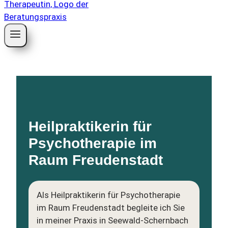
Heilpraktikerin für
Psychotherapie im
Raum Freudenstadt
Als Heilpraktikerin für Psychotherapie
im Raum Freudenstadt begleite ich Sie
in meiner Praxis in Seewald-Schernbach