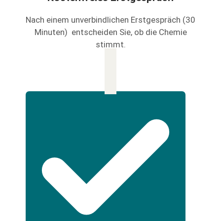
Nach einem unverbindlichen Erstgespräch (30
Minuten) entscheiden Sie, ob die Chemie
stimmt.