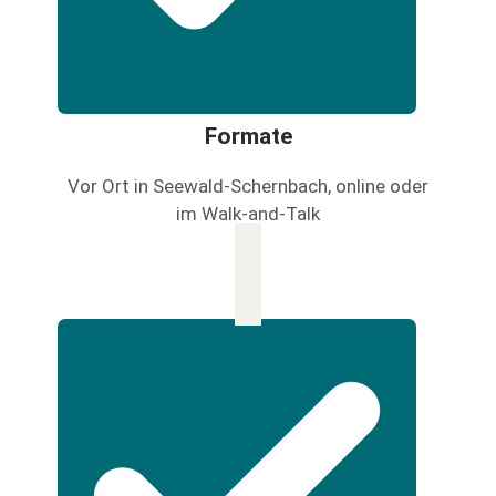
Formate
Vor Ort in Seewald-Schernbach, online oder
im Walk-and-Talk