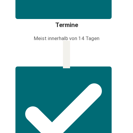
Termine
Meist innerhalb von 14 Tagen