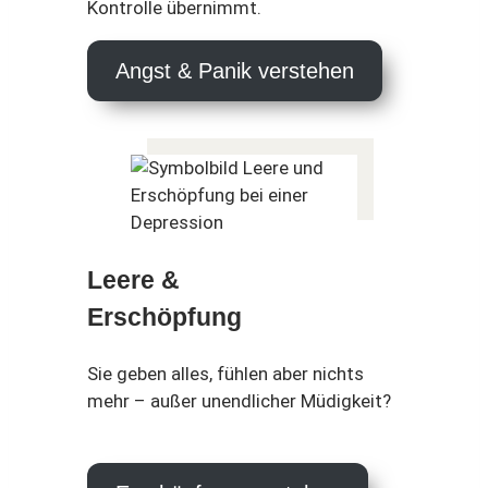
Kontrolle übernimmt.
Angst & Panik verstehen
Leere &
Erschöpfung
Sie geben alles, fühlen aber nichts
mehr – außer unendlicher Müdigkeit?