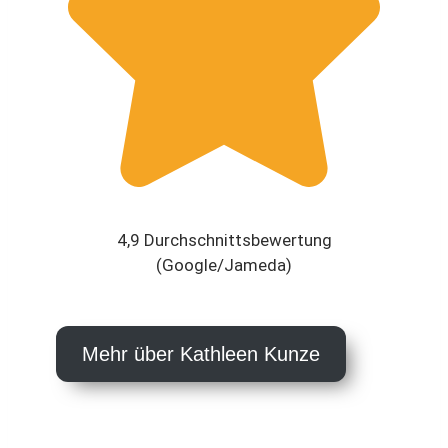
4,9 Durchschnittsbewertung
(Google/Jameda)
Mehr über Kathleen Kunze