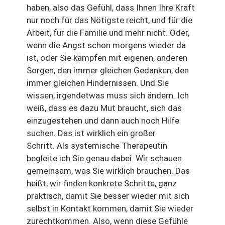
haben, also das Gefühl, dass Ihnen Ihre Kraft
nur noch für das Nötigste reicht, und für die
Arbeit, für die Familie und mehr nicht. Oder,
wenn die Angst schon morgens wieder da
ist, oder Sie kämpfen mit eigenen, anderen
Sorgen, den immer gleichen Gedanken, den
immer gleichen Hindernissen. Und Sie
wissen, irgendetwas muss sich ändern. Ich
weiß, dass es dazu Mut braucht, sich das
einzugestehen und dann auch noch Hilfe
suchen. Das ist wirklich ein großer
Schritt. Als systemische Therapeutin
begleite ich Sie genau dabei. Wir schauen
gemeinsam, was Sie wirklich brauchen. Das
heißt, wir finden konkrete Schritte, ganz
praktisch, damit Sie besser wieder mit sich
selbst in Kontakt kommen, damit Sie wieder
zurechtkommen. Also, wenn diese Gefühle