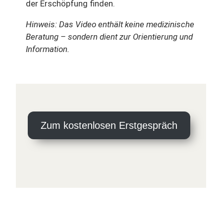
der Erschöpfung finden.
Hinweis: Das Video enthält keine medizinische
Beratung – sondern dient zur Orientierung und
Information.
Zum kostenlosen Erstgespräch