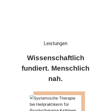
Leistungen
Wissenschaftlich
fundiert. Menschlich
nah.