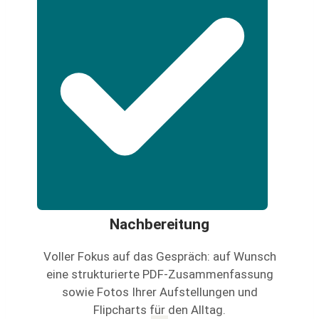
Nachbereitung
Voller Fokus auf das Gespräch: auf Wunsch
eine strukturierte PDF-Zusammenfassung
sowie Fotos Ihrer Aufstellungen und
Flipcharts für den Alltag.