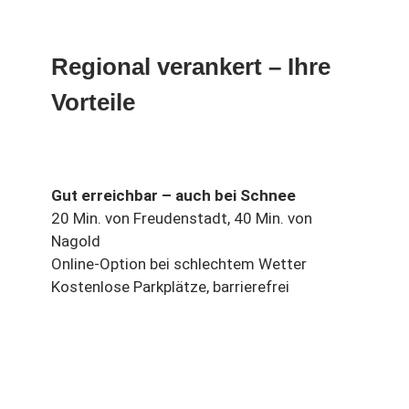
Regional verankert – Ihre
Vorteile
Gut erreichbar – auch bei Schnee
20 Min. von Freudenstadt, 40 Min. von
Nagold
Online-Option bei schlechtem Wetter
Kostenlose Parkplätze, barrierefrei