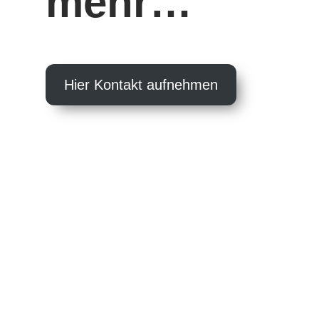
mehr…
Hier Kontakt aufnehmen