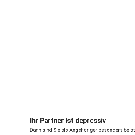
Ihr Partner ist depressiv
Dann sind Sie als Angehöriger besonders belas