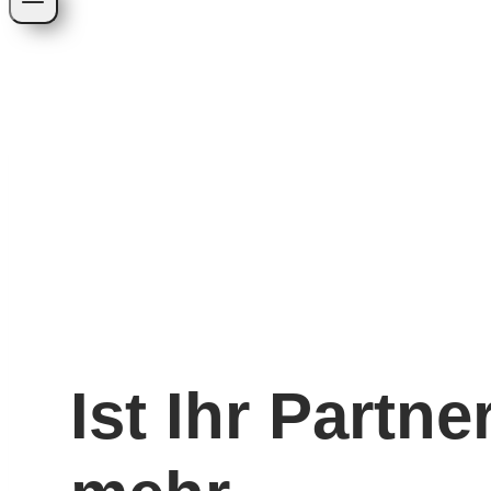
Ist Ihr Partn