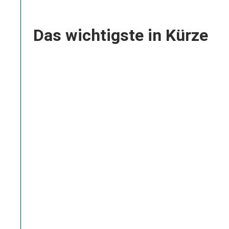
Das wichtigste in Kürze