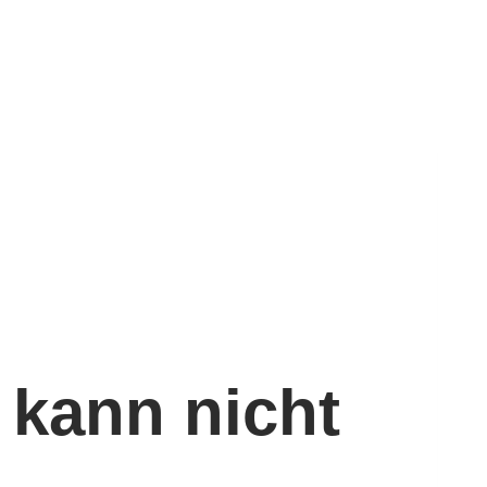
h kann nicht